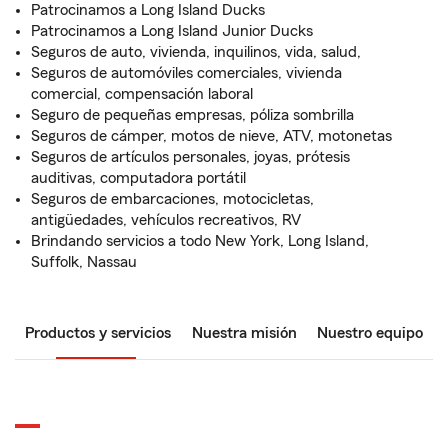
Patrocinamos a Long Island Ducks
Patrocinamos a Long Island Junior Ducks
Seguros de auto, vivienda, inquilinos, vida, salud,
Seguros de automóviles comerciales, vivienda
comercial, compensación laboral
Seguro de pequeñas empresas, póliza sombrilla
Seguros de cámper, motos de nieve, ATV, motonetas
Seguros de artículos personales, joyas, prótesis
auditivas, computadora portátil
Seguros de embarcaciones, motocicletas,
antigüedades, vehículos recreativos, RV
Brindando servicios a todo New York, Long Island,
Suffolk, Nassau
Productos y servicios
Nuestra misión
Nuestro equipo