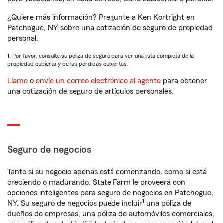
¿Quiere más información? Pregunte a Ken Kortright en
Patchogue, NY sobre una cotización de seguro de propiedad
personal.
1. Por favor, consulte su póliza de seguro para ver una lista completa de la
propiedad cubierta y de las pérdidas cubiertas.
Llame
o
envíe un correo electrónico al agente
para obtener
una cotización de seguro de artículos personales.
Seguro de negocios
Tanto si su negocio apenas está comenzando, como si está
creciendo o madurando, State Farm le proveerá con
opciones inteligentes para seguro de negocios en Patchogue,
1
NY. Su seguro de negocios puede incluir
una póliza de
dueños de empresas, una póliza de automóviles comerciales,