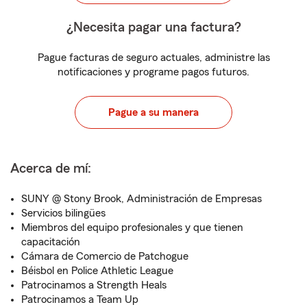
¿Necesita pagar una factura?
Pague facturas de seguro actuales, administre las
notificaciones y programe pagos futuros.
Pague a su manera
Acerca de mí:
SUNY @ Stony Brook, Administración de Empresas
Servicios bilingües
Miembros del equipo profesionales y que tienen
capacitación
Cámara de Comercio de Patchogue
Béisbol en Police Athletic League
Patrocinamos a Strength Heals
Patrocinamos a Team Up