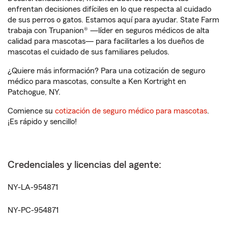
enfrentan decisiones difíciles en lo que respecta al cuidado
de sus perros o gatos. Estamos aquí para ayudar. State Farm
trabaja con Trupanion® —líder en seguros médicos de alta
calidad para mascotas— para facilitarles a los dueños de
mascotas el cuidado de sus familiares peludos.
¿Quiere más información? Para una cotización de seguro
médico para mascotas, consulte a Ken Kortright en
Patchogue, NY.
Comience su
cotización de seguro médico para mascotas
.
¡Es rápido y sencillo!
Credenciales y licencias del agente:
NY-LA-954871
NY-PC-954871