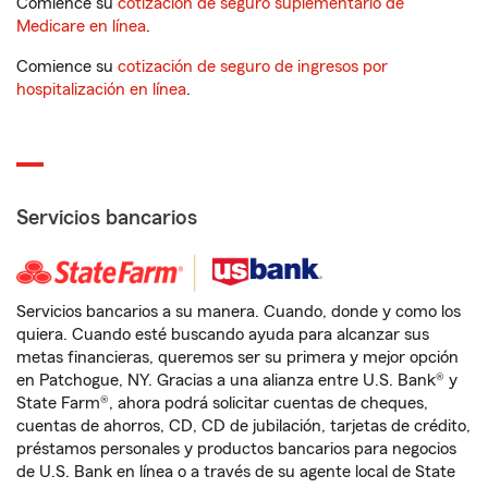
Comience su
cotización de seguro suplementario de
Medicare en línea
.
Comience su
cotización de seguro de ingresos por
hospitalización en línea
.
Servicios bancarios
Servicios bancarios a su manera. Cuando, donde y como los
quiera. Cuando esté buscando ayuda para alcanzar sus
metas financieras, queremos ser su primera y mejor opción
en Patchogue, NY. Gracias a una alianza entre U.S. Bank® y
State Farm®, ahora podrá solicitar cuentas de cheques,
cuentas de ahorros, CD, CD de jubilación, tarjetas de crédito,
préstamos personales y productos bancarios para negocios
de U.S. Bank en línea o a través de su agente local de State