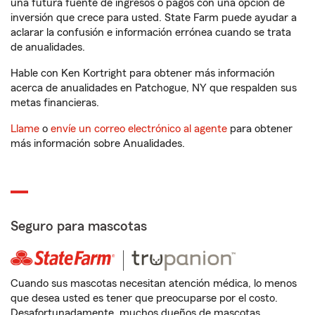
una futura fuente de ingresos o pagos con una opción de
inversión que crece para usted. State Farm puede ayudar a
aclarar la confusión e información errónea cuando se trata
de anualidades.
Hable con Ken Kortright para obtener más información
acerca de anualidades en Patchogue, NY que respalden sus
metas financieras.
Llame
o
envíe un correo electrónico al agente
para obtener
más información sobre Anualidades.
Seguro para mascotas
Cuando sus mascotas necesitan atención médica, lo menos
que desea usted es tener que preocuparse por el costo.
Desafortunadamente, muchos dueños de mascotas