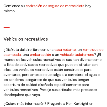
Comience su
cotización de seguro de motocicleta
hoy
mismo.
Vehículos recreativos
¿Disfruta del aire libre con una
casa rodante
, un
remolque de
acampada
, una
embarcación
o un
vehículo todoterreno
? ¡El
mundo de los vehículos recreativos es casi tan diverso como
la lista de actividades recreativas que puede disfrutar con
ellos! Los vehículos recreativos están construidos para
aventuras, pero antes de que salga a la carretera, el agua o
los senderos, asegúrese de que sus vehículos tengan
cobertura de calidad diseñada específicamente para
vehículos recreativos. Proteja sus artículos más preciados
dondequiera que vaya.
¿Quiere más información? Pregunte a Ken Kortright en