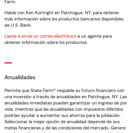
Farm.
Hable con Ken Kortright en Patchogue, NY, para obtener
más información sobre los productos bancarios disponibles
de U.S. Bank.
Llame
o
envíe un correo electrónico
a un agente para
obtener información sobre los productos.
Anualidades
Permita que State Farm® respalde su futuro financiero con
una inversión a través de anualidades en Patchogue, NY. Las
anualidades inmediatas pueden garantizar un ingreso de por
vida, mientras que las anualidades con impuestos diferidos
podrían ayudar a aumentar sus ahorros para la jubilación.
Seleccionar la mejor opción de anualidad depende de sus
metas financieras y de las condiciones del mercado. Genere