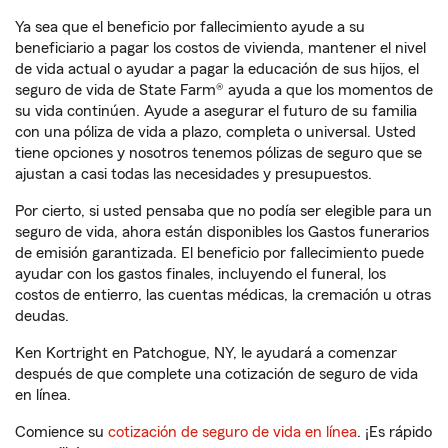
Ya sea que el beneficio por fallecimiento ayude a su
beneficiario a pagar los costos de vivienda, mantener el nivel
de vida actual o ayudar a pagar la educación de sus hijos, el
seguro de vida de State Farm® ayuda a que los momentos de
su vida continúen. Ayude a asegurar el futuro de su familia
con una póliza de vida a plazo, completa o universal. Usted
tiene opciones y nosotros tenemos pólizas de seguro que se
ajustan a casi todas las necesidades y presupuestos.
Por cierto, si usted pensaba que no podía ser elegible para un
seguro de vida, ahora están disponibles los Gastos funerarios
de emisión garantizada. El beneficio por fallecimiento puede
ayudar con los gastos finales, incluyendo el funeral, los
costos de entierro, las cuentas médicas, la cremación u otras
deudas.
Ken Kortright en Patchogue, NY, le ayudará a comenzar
después de que complete una cotización de seguro de vida
en línea.
Comience su
cotización de seguro de vida en línea
. ¡Es rápido