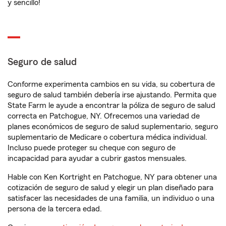
y sencillo!
Seguro de salud
Conforme experimenta cambios en su vida, su cobertura de
seguro de salud también debería irse ajustando. Permita que
State Farm le ayude a encontrar la póliza de seguro de salud
correcta en Patchogue, NY. Ofrecemos una variedad de
planes económicos de seguro de salud suplementario, seguro
suplementario de Medicare o cobertura médica individual.
Incluso puede proteger su cheque con seguro de
incapacidad para ayudar a cubrir gastos mensuales.
Hable con Ken Kortright en Patchogue, NY para obtener una
cotización de seguro de salud y elegir un plan diseñado para
satisfacer las necesidades de una familia, un individuo o una
persona de la tercera edad.