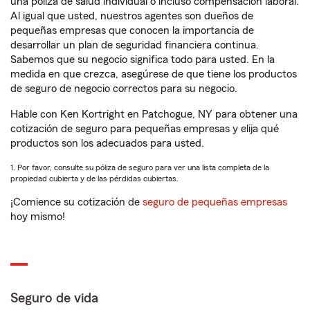
una póliza de salud individual o incluso compensación laboral.
Al igual que usted, nuestros agentes son dueños de
pequeñas empresas que conocen la importancia de
desarrollar un plan de seguridad financiera continua.
Sabemos que su negocio significa todo para usted. En la
medida en que crezca, asegúrese de que tiene los productos
de seguro de negocio correctos para su negocio.
Hable con Ken Kortright en Patchogue, NY para obtener una
cotización de seguro para pequeñas empresas y elija qué
productos son los adecuados para usted.
1. Por favor, consulte su póliza de seguro para ver una lista completa de la
propiedad cubierta y de las pérdidas cubiertas.
¡Comience su cotización de
seguro de pequeñas empresas
hoy mismo!
Seguro de vida