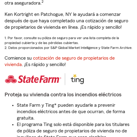
2
otra aseguradora.
Ken Kortright en Patchogue, NY le ayudará a comenzar
después de que haya completado una cotización de seguro
de propietarios de vivienda en línea. ¡Es rápido y sencillo!
1. Por favor, consulte su póliza de seguro para ver una lista completa de la
propiedad cubierta y de las pérdidas cubiertas.
2. Datos proporcionados por S&P Global Market Intelligence y State Farm Archive.
Comience su
cotización de seguro de propietarios de
vivienda
. ¡Es rápido y sencillo!
Proteja su vivienda contra los incendios eléctricos
State Farm y Ting* pueden ayudarle a prevenir
incendios eléctricos antes de que ocurran, de forma
gratuita.
El programa Ting solo está disponible para los titulares
de póliza de seguro de propietarios de vivienda no de