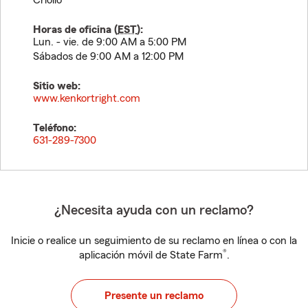
Criollo
Horas de oficina (
EST
):
Lun. - vie. de 9:00 AM a 5:00 PM
Sábados de 9:00 AM a 12:00 PM
Sitio web:
www.kenkortright.com
Teléfono:
631-289-7300
¿Necesita ayuda con un reclamo?
Inicie o realice un seguimiento de su reclamo en línea o con la
®
aplicación móvil de State Farm
.
Presente un reclamo