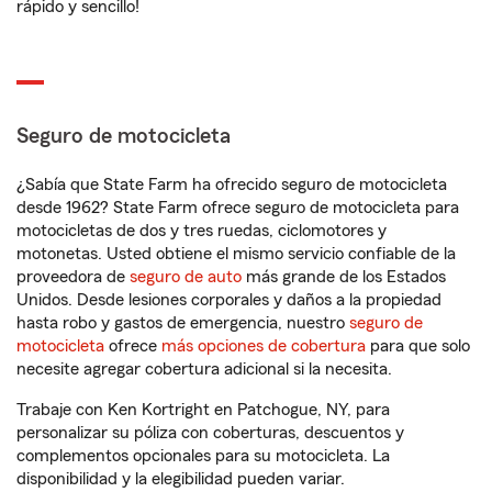
rápido y sencillo!
Seguro de motocicleta
¿Sabía que State Farm ha ofrecido seguro de motocicleta
desde 1962? State Farm ofrece seguro de motocicleta para
motocicletas de dos y tres ruedas, ciclomotores y
motonetas. Usted obtiene el mismo servicio confiable de la
proveedora de
seguro de auto
más grande de los Estados
Unidos. Desde lesiones corporales y daños a la propiedad
hasta robo y gastos de emergencia, nuestro
seguro de
motocicleta
ofrece
más opciones de cobertura
para que solo
necesite agregar cobertura adicional si la necesita.
Trabaje con Ken Kortright en Patchogue, NY, para
personalizar su póliza con coberturas, descuentos y
complementos opcionales para su motocicleta. La
disponibilidad y la elegibilidad pueden variar.