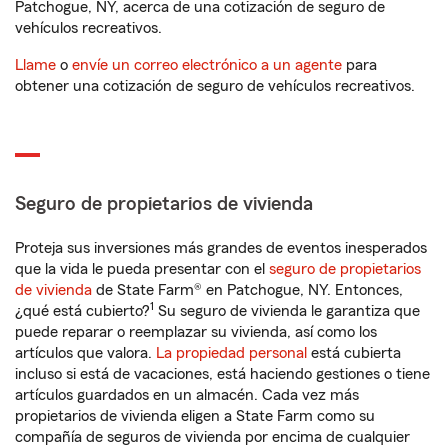
Patchogue, NY, acerca de una cotización de seguro de
vehículos recreativos.
Llame
o
envíe un correo electrónico a un agente
para
obtener una cotización de seguro de vehículos recreativos.
Seguro de propietarios de vivienda
Proteja sus inversiones más grandes de eventos inesperados
que la vida le pueda presentar con el
seguro de propietarios
de vivienda
de State Farm® en Patchogue, NY. Entonces,
1
¿qué está cubierto?
Su seguro de vivienda le garantiza que
puede reparar o reemplazar su vivienda, así como los
artículos que valora.
La propiedad personal
está cubierta
incluso si está de vacaciones, está haciendo gestiones o tiene
artículos guardados en un almacén. Cada vez más
propietarios de vivienda eligen a State Farm como su
compañía de seguros de vivienda por encima de cualquier